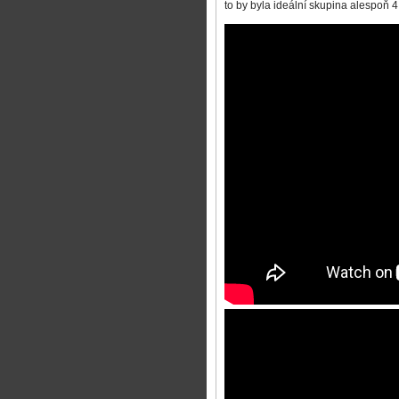
to by byla ideální skupina alespoň 4